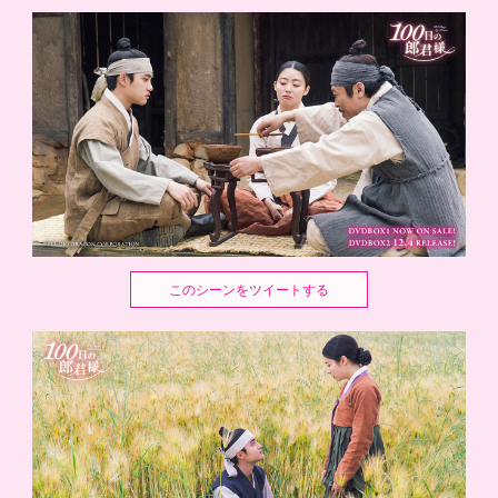
このシーンをツイートする