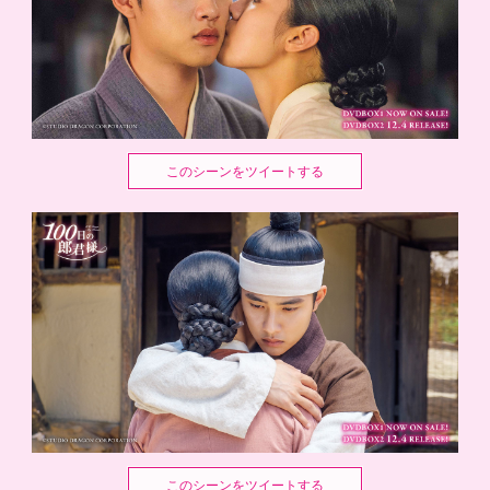
このシーンをツイートする
このシーンをツイートする