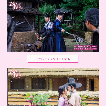
このシーンをツイートする