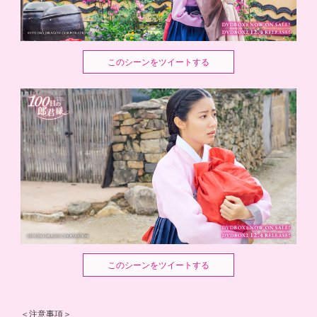
このシーンをツイートする
このシーンをツイートする
＜注意事項＞