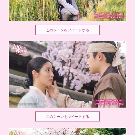
このシーンをツイートする
このシーンをツイートする