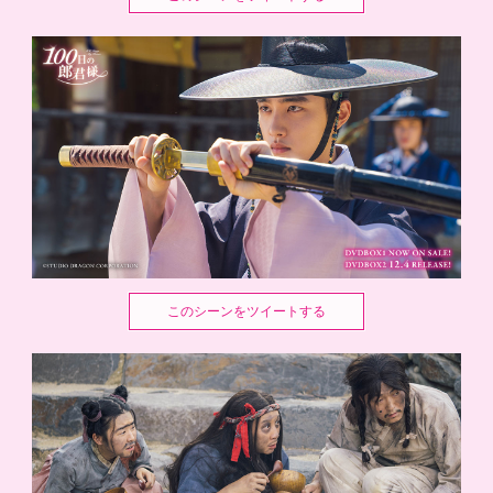
このシーンをツイートする