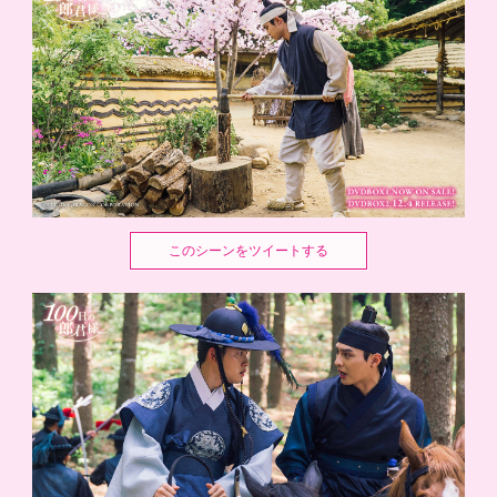
このシーンをツイートする