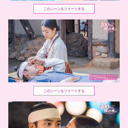
このシーンをツイートする
このシーンをツイートする