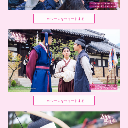
このシーンをツイートする
このシーンをツイートする