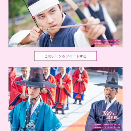
このシーンをツイートする