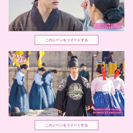
このシーンをツイートする
このシーンをツイートする