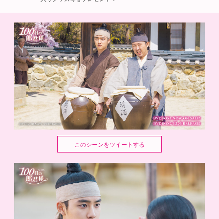
このシーンをツイートする