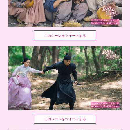
このシーンをツイートする
このシーンをツイートする