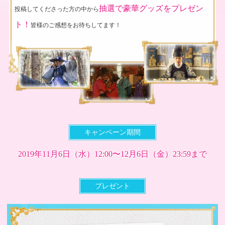
抽選で豪華グッズをプレゼン
投稿してくださった方の中から
ト！
皆様のご感想をお待ちしてます！
キャンペーン期間
2019年11月6日（水）12:00〜12月6日（金）23:59まで
プレゼント